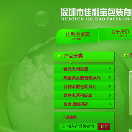
产品分类
食品系列吸塑
鸡蛋类吸塑包装系列
各种吸塑包装系列
防静电系列吸塑
胶盒.圆筒系列
产品搜索