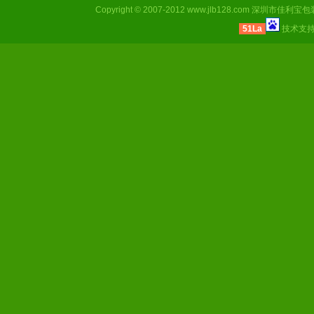
Copyright © 2007-2012
www.jlb128.com
深圳市佳利宝包装有限
51La
技术支