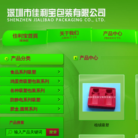
产品中心
产品分类
食品系列吸塑
鸡蛋类吸塑包装系列
各种吸塑包装系列
防静电系列吸塑
胶盒.圆筒系列
产品搜索
植绒吸塑