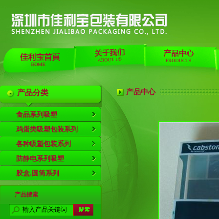
产品中心
产品分类
食品系列吸塑
鸡蛋类吸塑包装系列
各种吸塑包装系列
防静电系列吸塑
胶盒.圆筒系列
产品搜索